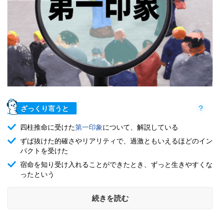
ざっくり言うと
四柱推命に受けた
第一印象
について、解説している
ずば抜けた的確さやリアリティで、過激ともいえるほどのイン
パクトを受けた
宿命を知り受け入れることができたとき、ずっと生きやすくな
ったという
続きを読む