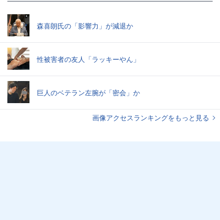
森喜朗氏の「影響力」が減退か
性被害者の友人「ラッキーやん」
巨人のベテラン左腕が「密会」か
画像アクセスランキングをもっと見る