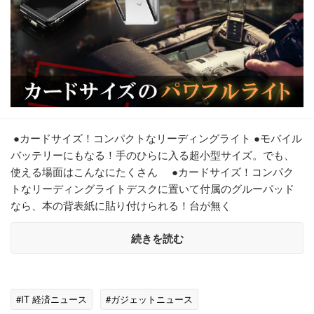
●カードサイズ！コンパクトなリーディングライト ●モバイル
バッテリーにもなる！手のひらに入る超小型サイズ。でも、
使える場面はこんなにたくさん ●カードサイズ！コンパク
トなリーディングライトデスクに置いて付属のグルーパッド
なら、本の背表紙に貼り付けられる！台が無く
続きを読む
#IT 経済ニュース
#ガジェットニュース