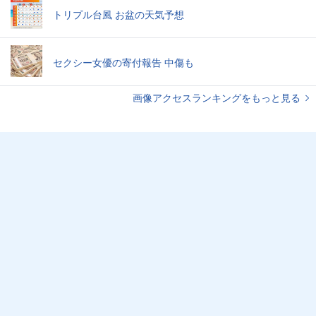
トリプル台風 お盆の天気予想
セクシー女優の寄付報告 中傷も
画像アクセスランキングをもっと見る