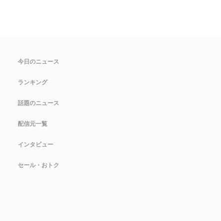
今日のニュース
ランキング
話題のニュース
配信元一覧
インタビュー
セール・おトク