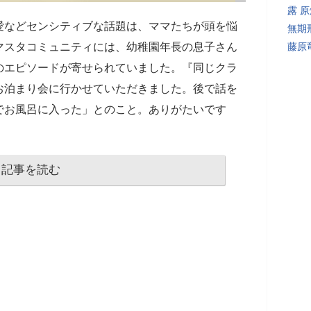
露 
愛などセンシティブな話題は、ママたちが頭を悩
無期
マスタコミュニティには、幼稚園年長の息子さん
藤原
のエピソードが寄せられていました。『同じクラ
お泊まり会に行かせていただきました。後で話を
でお風呂に入った」とのこと。ありがたいです
記事を読む