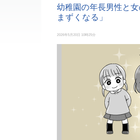
幼稚園の年長男性と女
まずくなる」
2026年5月20日 10時25分