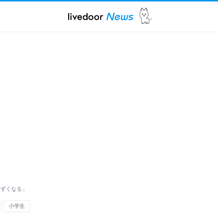
まずくなる」
小学生