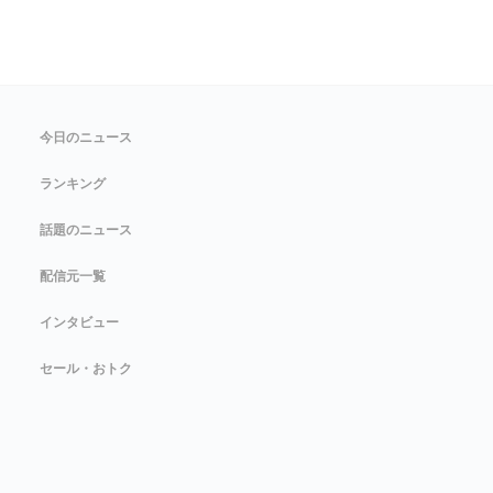
今日のニュース
ランキング
話題のニュース
配信元一覧
インタビュー
セール・おトク