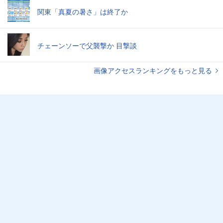
関東「真夏の暑さ」は終了か
チェーンソーで父襲撃か 目撃談
画像アクセスランキングをもっと見る