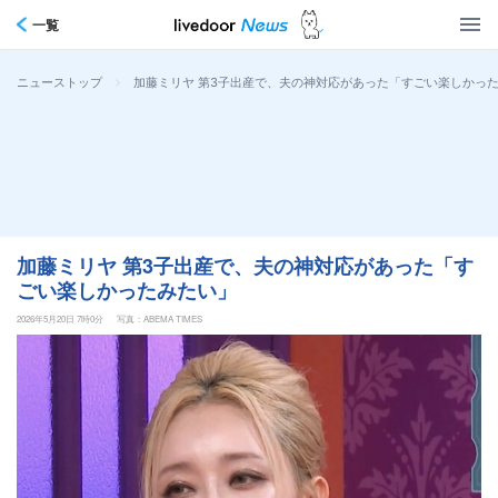
一覧
>
加藤ミリヤ 第3子出産で、夫の神対応があった「すごい楽しかっ
ニューストップ
加藤ミリヤ 第3子出産で、夫の神対応があった「す
ごい楽しかったみたい」
2026年5月20日 7時0分
写真：ABEMA TIMES