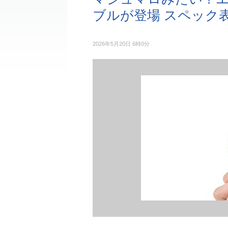
ブルが登場 スペック
2026年5月20日 6時0分