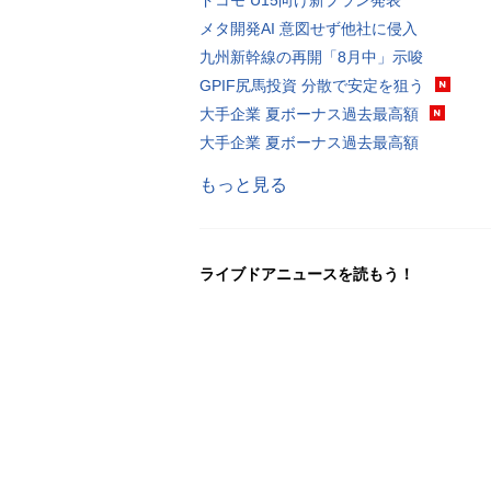
メタ開発AI 意図せず他社に侵入
九州新幹線の再開「8月中」示唆
GPIF尻馬投資 分散で安定を狙う
大手企業 夏ボーナス過去最高額
大手企業 夏ボーナス過去最高額
もっと見る
ライブドアニュースを読もう！