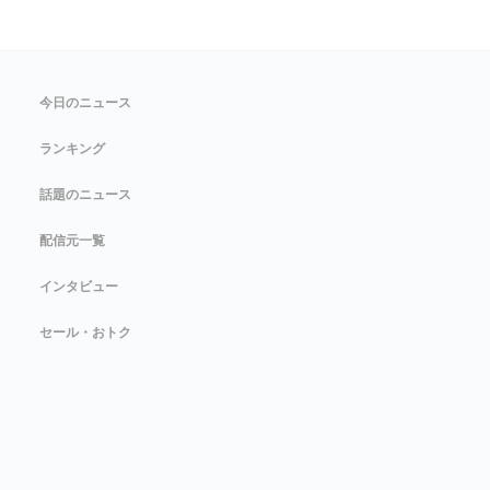
今日のニュース
ランキング
話題のニュース
配信元一覧
インタビュー
セール・おトク