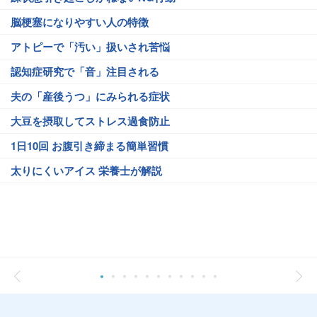
脳梗塞になりやすい人の特徴
アトピーで「汚い」扱いされ苦悩
認知症研究で「音」注目される
夫の「産後うつ」にみられる症状
大豆を摂取してストレス過食防止
1日10回 お腹引き締まる簡単習慣
太りにくいアイス 栄養士が解説