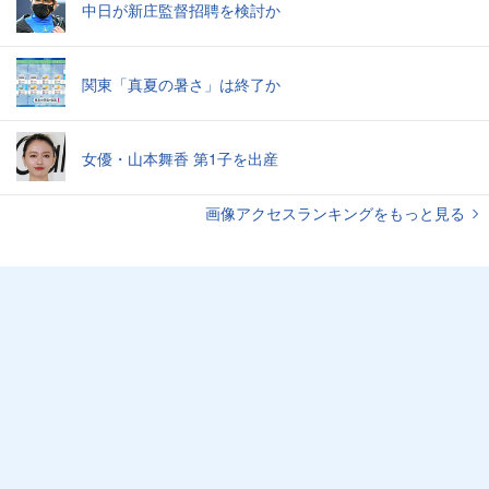
中日が新庄監督招聘を検討か
関東「真夏の暑さ」は終了か
女優・山本舞香 第1子を出産
画像アクセスランキングをもっと見る