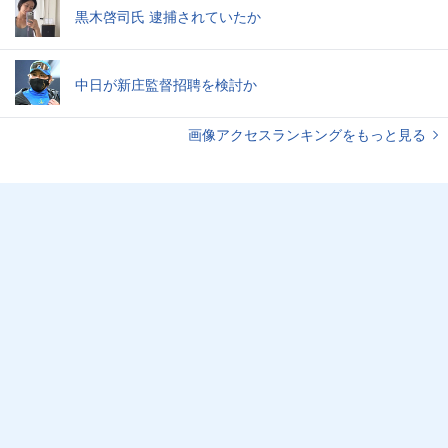
黒木啓司氏 逮捕されていたか
中日が新庄監督招聘を検討か
画像アクセスランキングをもっと見る