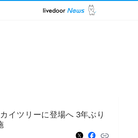
カイツリーに登場へ 3年ぶり
施