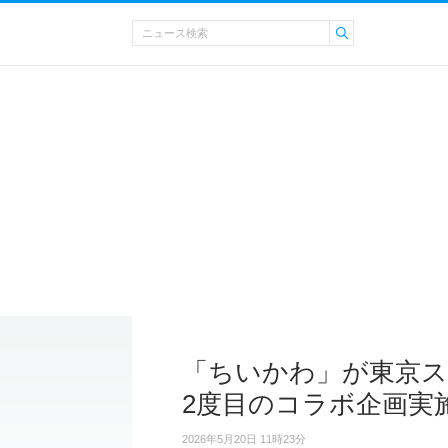
「ちいかわ」が東京ス
2度目のコラボ企画実
2026年5月20日 11時23分