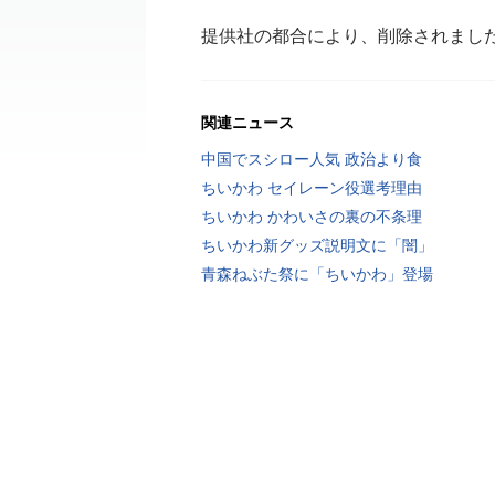
提供社の都合により、削除されまし
関連ニュース
中国でスシロー人気 政治より食
ちいかわ セイレーン役選考理由
ちいかわ かわいさの裏の不条理
ちいかわ新グッズ説明文に「闇」
青森ねぶた祭に「ちいかわ」登場