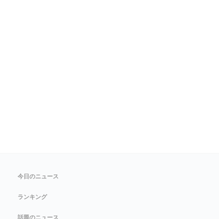
今日のニュース
ランキング
話題のニュース