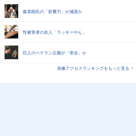
森喜朗氏の「影響力」が減退か
性被害者の友人「ラッキーやん」
巨人のベテラン左腕が「密会」か
画像アクセスランキングをもっと見る