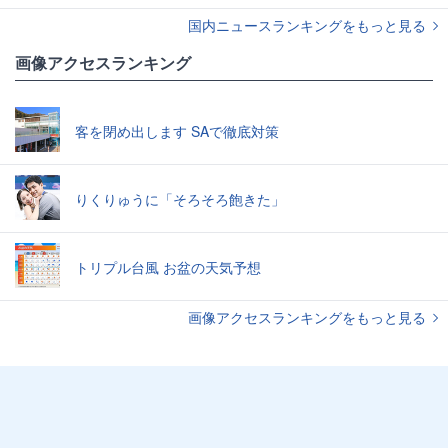
国内ニュースランキングをもっと見る
画像アクセスランキング
客を閉め出します SAで徹底対策
りくりゅうに「そろそろ飽きた」
トリプル台風 お盆の天気予想
画像アクセスランキングをもっと見る