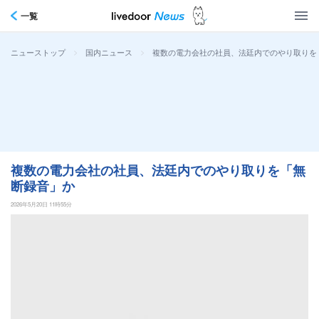
一覧
>
>
複数の電力会社の社員、法廷内でのやり取りを
ニューストップ
国内ニュース
複数の電力会社の社員、法廷内でのやり取りを「無
断録音」か
2026年5月20日 11時55分