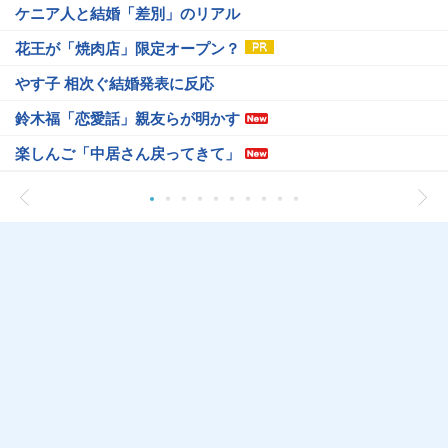
ケニア人と結婚「差別」のリアル
花王が「焼肉店」限定オープン？
やす子 相次ぐ結婚発表に反応
鈴木福「恋愛話」親友らが明かす
楽しんご「中居さん戻ってきて」