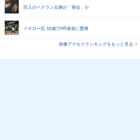
巨人のベテラン左腕が「密会」か
イチロー氏 52歳でHR連発に驚嘆
画像アクセスランキングをもっと見る