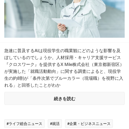
急速に普及するAIは現役学生の職業観にどのような影響を及
ぼしているのでしょうか。人材採用・キャリア支援サービス
『クロスワーク』を提供するX Mile株式会社（東京都新宿区）
が実施した「就職活動動向」に関する調査によると、現役学
生の約8割が「条件次第でブルーカラー（現場職）を視野に入
れる」と回答したことがわか
続きを読む
#ライフ総合ニュース
#就活
#企業・ビジネスニュース