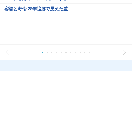
容姿と寿命 28年追跡で見えた差