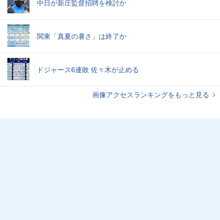
中日が新庄監督招聘を検討か
関東「真夏の暑さ」は終了か
ドジャース6連敗 佐々木が止める
画像アクセスランキングをもっと見る