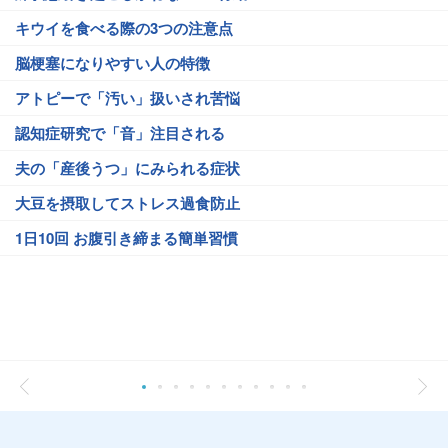
キウイを食べる際の3つの注意点
脳梗塞になりやすい人の特徴
アトピーで「汚い」扱いされ苦悩
認知症研究で「音」注目される
夫の「産後うつ」にみられる症状
大豆を摂取してストレス過食防止
1日10回 お腹引き締まる簡単習慣