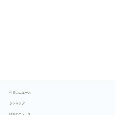
今日のニュース
ランキング
話題のニュース