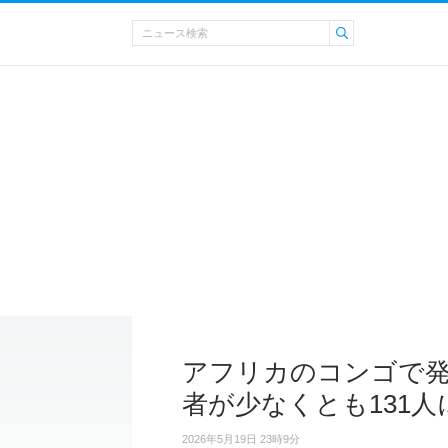
アフリカのコンゴで発
者が少なくとも131人
2026年5月19日 23時9分