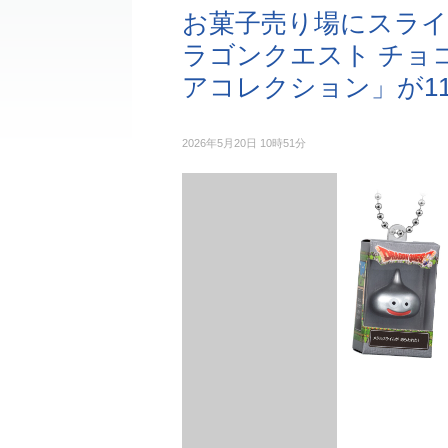
お菓子売り場にスライ
ラゴンクエスト チョ
アコレクション」が1
2026年5月20日 10時51分