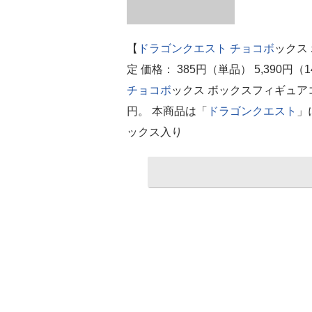
【
ドラゴンクエスト
チョコボ
ックス
定 価格： 385円（単品） 5,390円
チョコボ
ックス ボックスフィギュア
円。 本商品は「
ドラゴンクエスト
」
ックス入り