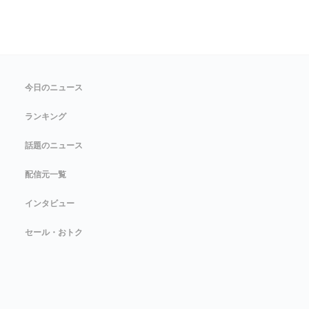
今日のニュース
ランキング
話題のニュース
配信元一覧
インタビュー
セール・おトク