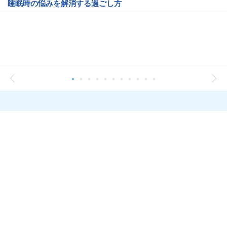
睡眠時の悩みを解消する過ごし方