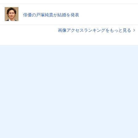
俳優の戸塚純貴が結婚を発表
画像アクセスランキングをもっと見る