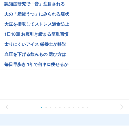
認知症研究で「音」注目される
夫の「産後うつ」にみられる症状
大豆を摂取してストレス過食防止
1日10回 お腹引き締まる簡単習慣
太りにくいアイス 栄養士が解説
血圧を下げる飲みもの 選び方は
毎日早歩き 1年で何キロ痩せるか