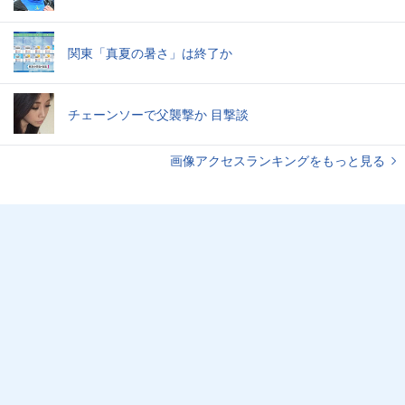
関東「真夏の暑さ」は終了か
チェーンソーで父襲撃か 目撃談
画像アクセスランキングをもっと見る