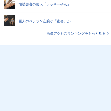
性被害者の友人「ラッキーやん」
巨人のベテラン左腕が「密会」か
画像アクセスランキングをもっと見る