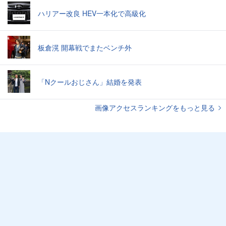
ハリアー改良 HEV一本化で高級化
板倉滉 開幕戦でまたベンチ外
「Nクールおじさん」結婚を発表
画像アクセスランキングをもっと見る