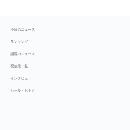
今日のニュース
ランキング
話題のニュース
配信元一覧
インタビュー
セール・おトク