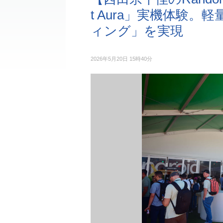
t Aura」実機体験
ィング」を実現
2026年5月20日 15時40分