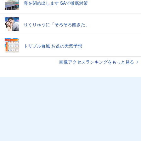
客を閉め出します SAで徹底対策
りくりゅうに「そろそろ飽きた」
トリプル台風 お盆の天気予想
画像アクセスランキングをもっと見る