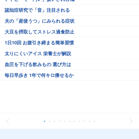
認知症研究で「音」注目される
夫の「産後うつ」にみられる症状
大豆を摂取してストレス過食防止
1日10回 お腹引き締まる簡単習慣
太りにくいアイス 栄養士が解説
血圧を下げる飲みもの 選び方は
毎日早歩き 1年で何キロ痩せるか