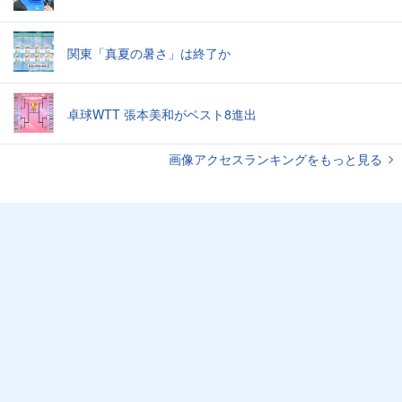
関東「真夏の暑さ」は終了か
卓球WTT 張本美和がベスト8進出
画像アクセスランキングをもっと見る