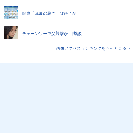
関東「真夏の暑さ」は終了か
チェーンソーで父襲撃か 目撃談
画像アクセスランキングをもっと見る