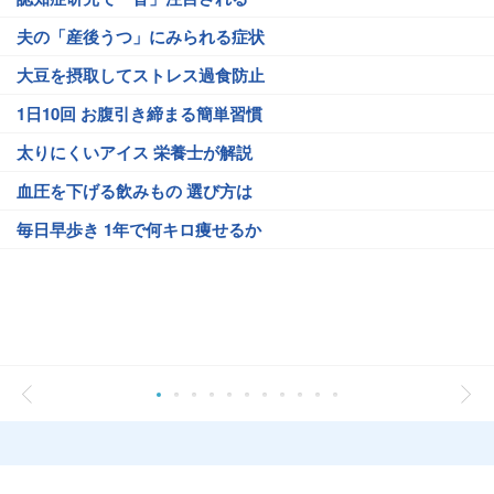
夫の「産後うつ」にみられる症状
大豆を摂取してストレス過食防止
1日10回 お腹引き締まる簡単習慣
太りにくいアイス 栄養士が解説
血圧を下げる飲みもの 選び方は
毎日早歩き 1年で何キロ痩せるか