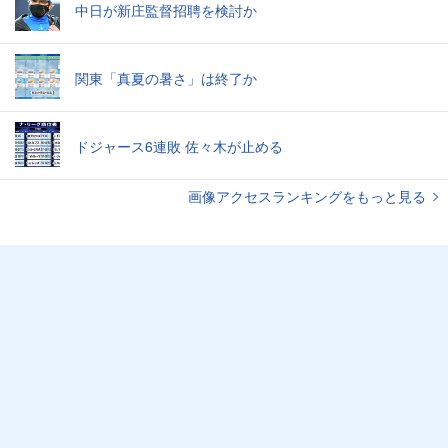
中日が新庄監督招聘を検討か
関東「真夏の暑さ」は終了か
ドジャース6連敗 佐々木が止める
画像アクセスランキングをもっと見る