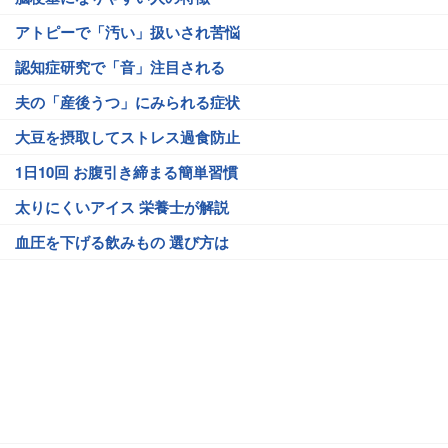
アトピーで「汚い」扱いされ苦悩
認知症研究で「音」注目される
夫の「産後うつ」にみられる症状
大豆を摂取してストレス過食防止
1日10回 お腹引き締まる簡単習慣
太りにくいアイス 栄養士が解説
血圧を下げる飲みもの 選び方は