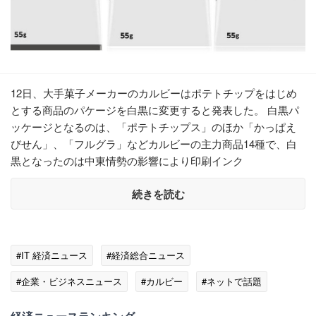
12日、大手菓子メーカーのカルビーはポテトチップをはじめ
とする商品のパケージを白黒に変更すると発表した。 白黒パ
ッケージとなるのは、「ポテトチップス」のほか「かっぱえ
びせん」、「フルグラ」などカルビーの主力商品14種で、白
黒となったのは中東情勢の影響により印刷インク
続きを読む
#IT 経済ニュース
#経済総合ニュース
#企業・ビジネスニュース
#カルビー
#ネットで話題