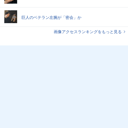
巨人のベテラン左腕が「密会」か
画像アクセスランキングをもっと見る