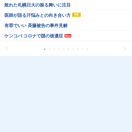
敗れた札幌日大の振る舞いに注目
医師が語る汗悩みとの向き合い方
有罪でいい 斉藤被告の事件見解
ケンコバ コロナで謎の後遺症