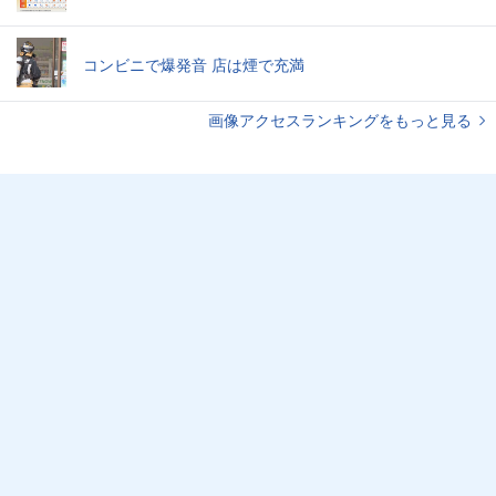
コンビニで爆発音 店は煙で充満
画像アクセスランキングをもっと見る