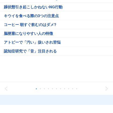
躁状態引き起こしかねないNG行動
キウイを食べる際の3つの注意点
コーヒー 朝すぐ飲むのはダメ?
脳梗塞になりやすい人の特徴
アトピーで「汚い」扱いされ苦悩
認知症研究で「音」注目される