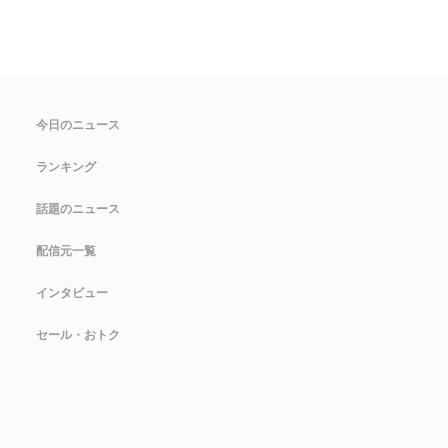
今日のニュース
ランキング
話題のニュース
配信元一覧
インタビュー
セール・おトク