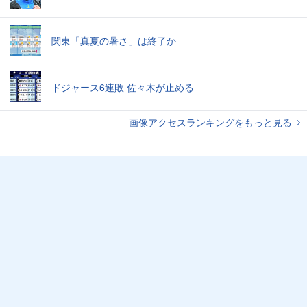
関東「真夏の暑さ」は終了か
ドジャース6連敗 佐々木が止める
画像アクセスランキングをもっと見る