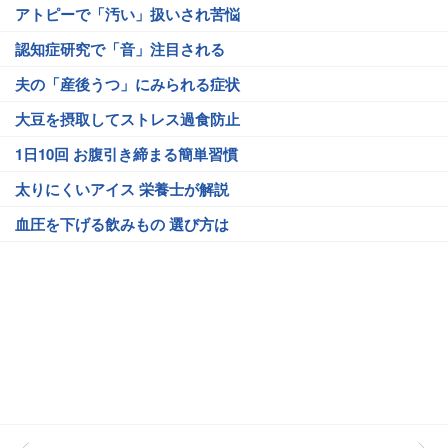
アトピーで「汚い」扱いされ苦悩
認知症研究で「音」注目される
夫の「産後うつ」にみられる症状
大豆を摂取してストレス過食防止
1日10回 お腹引き締まる簡単習慣
太りにくいアイス 栄養士が解説
血圧を下げる飲みもの 選び方は