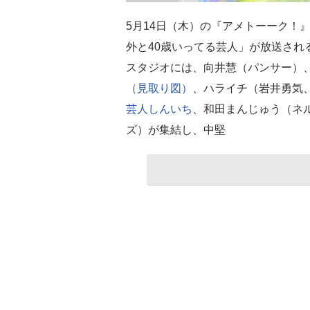
5月14日（木）の『アメトーーク！
外と40歳いってる芸人」が放送され
スタジオには、向井慧（パンサー）
（見取り図）
、ハライチ（岩井勇気
芸人しんいち
、和田まんじゅう（ネ
ズ）が集結し、中堅