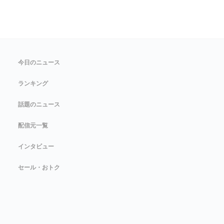
今日のニュース
ランキング
話題のニュース
配信元一覧
インタビュー
セール・おトク