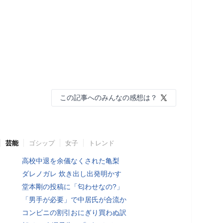
この記事へのみんなの感想は？
芸能
ゴシップ
女子
トレンド
高校中退を余儀なくされた亀梨
ダレノガレ 炊き出し出発明かす
堂本剛の投稿に「匂わせなの?」
「男手が必要」で中居氏が合流か
コンビニの割引おにぎり買わぬ訳