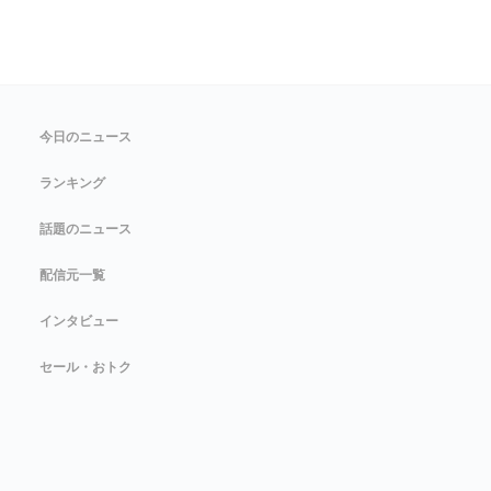
今日のニュース
ランキング
話題のニュース
配信元一覧
インタビュー
セール・おトク