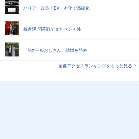
ハリアー改良 HEV一本化で高級化
板倉滉 開幕戦でまたベンチ外
「Nクールおじさん」結婚を発表
画像アクセスランキングをもっと見る