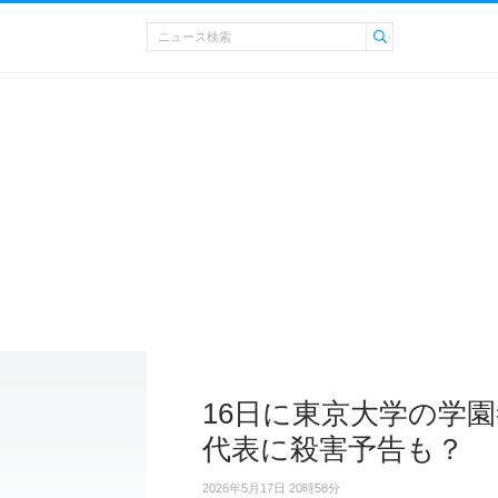
16日に東京大学の学
代表に殺害予告も？
2026年5月17日 20時58分