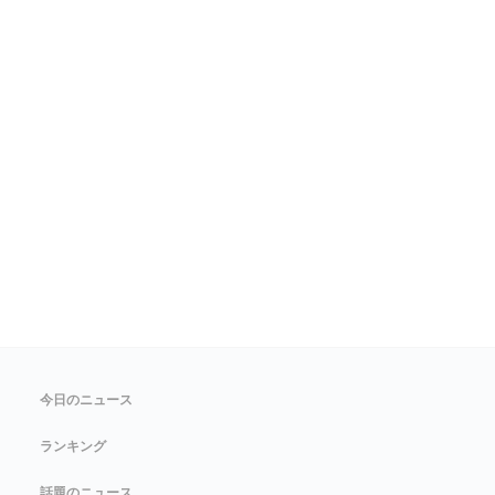
今日のニュース
ランキング
話題のニュース