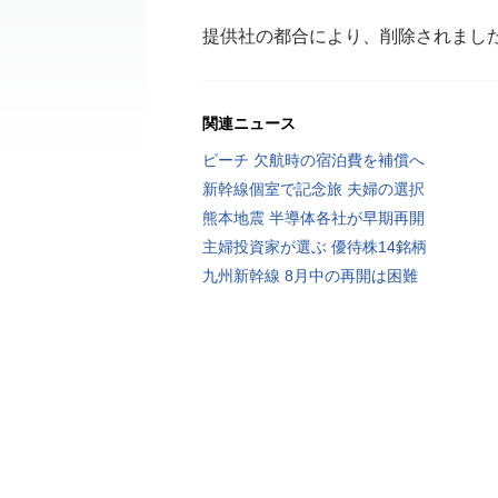
提供社の都合により、削除されまし
関連ニュース
ピーチ 欠航時の宿泊費を補償へ
新幹線個室で記念旅 夫婦の選択
熊本地震 半導体各社が早期再開
主婦投資家が選ぶ 優待株14銘柄
九州新幹線 8月中の再開は困難