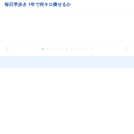
毎日早歩き 1年で何キロ痩せるか