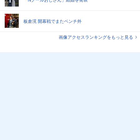
板倉滉 開幕戦でまたベンチ外
画像アクセスランキングをもっと見る