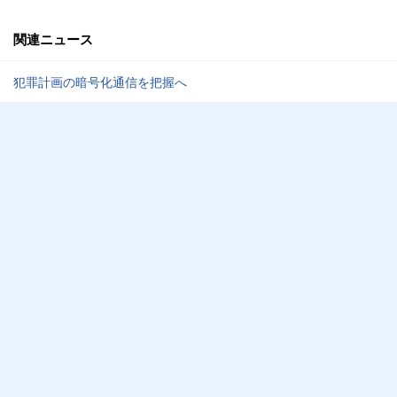
関連ニュース
犯罪計画の暗号化通信を把握へ