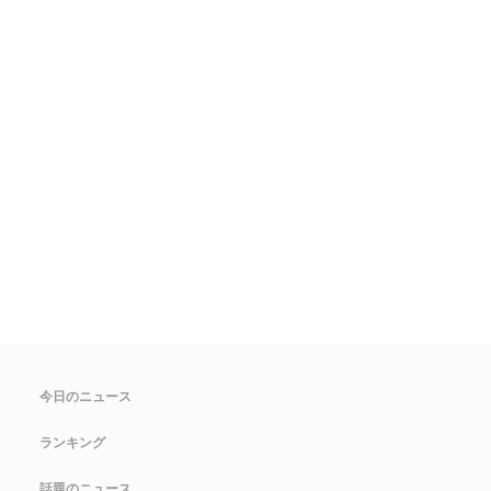
今日のニュース
ランキング
話題のニュース