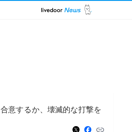
合意するか、壊滅的な打撃を