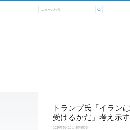
トランプ氏「イランは
受けるかだ」考え示す
2026年5月13日 10時53分