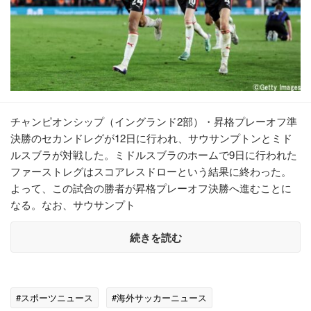
チャンピオンシップ（イングランド2部）・昇格プレーオフ準
決勝のセカンドレグが12日に行われ、サウサンプトンとミド
ルスブラが対戦した。ミドルスブラのホームで9日に行われた
ファーストレグはスコアレスドローという結果に終わった。
よって、この試合の勝者が昇格プレーオフ決勝へ進むことに
なる。なお、サウサンプト
続きを読む
#スポーツニュース
#海外サッカーニュース