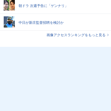
朝ドラ 次週予告に「ゲンナリ」
中日が新庄監督招聘を検討か
画像アクセスランキングをもっと見る