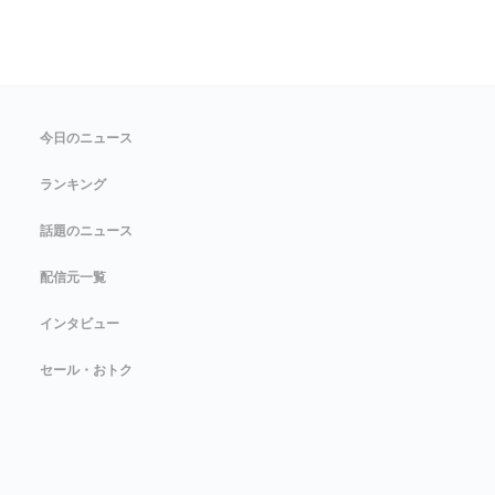
今日のニュース
ランキング
話題のニュース
配信元一覧
インタビュー
セール・おトク