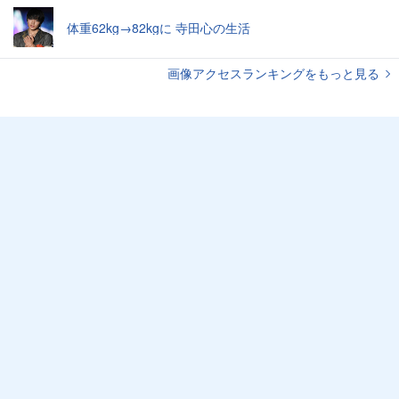
体重62kg→82kgに 寺田心の生活
画像アクセスランキングをもっと見る