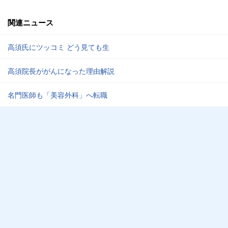
関連ニュース
高須氏にツッコミ どう見ても生
高須院長ががんになった理由解説
名門医師も「美容外科」へ転職