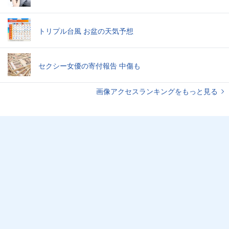
トリプル台風 お盆の天気予想
セクシー女優の寄付報告 中傷も
画像アクセスランキングをもっと見る