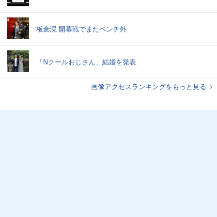
板倉滉 開幕戦でまたベンチ外
「Nクールおじさん」結婚を発表
画像アクセスランキングをもっと見る