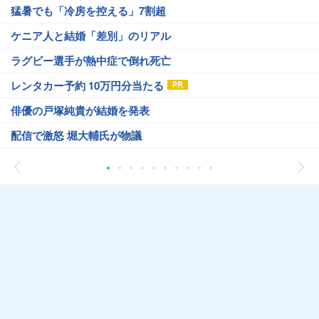
猛暑でも「冷房を控える」7割超
ケニア人と結婚「差別」のリアル
ラグビー選手が熱中症で倒れ死亡
レンタカー予約 10万円分当たる
俳優の戸塚純貴が結婚を発表
配信で激怒 堀大輔氏が物議