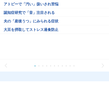
アトピーで「汚い」扱いされ苦悩
認知症研究で「音」注目される
夫の「産後うつ」にみられる症状
大豆を摂取してストレス過食防止