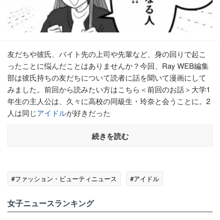
友だちや彼氏、バイト先の上司や先輩など、身の回りで起こ
ったことに悩んだことはありませんか？今回、Ray WEB編集
部は彼氏持ちの友だちについて読者に話を聞いて漫画にして
みました。前回から読みたい方はこちら＜前回のお話＞大学1
年生の主人公は、久々に高校の同級生・玲奈と会うことに。2
人は同じ
アイドル
が好きだった
続きを読む
#ファッション・ビューティニュース
#アイドル
女子ニュースランキング