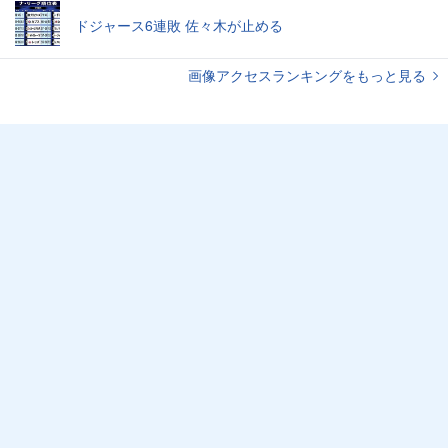
ドジャース6連敗 佐々木が止める
画像アクセスランキングをもっと見る