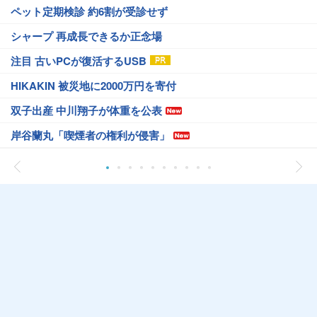
ペット定期検診 約6割が受診せず
シャープ 再成長できるか正念場
注目 古いPCが復活するUSB
HIKAKIN 被災地に2000万円を寄付
双子出産 中川翔子が体重を公表
岸谷蘭丸「喫煙者の権利が侵害」