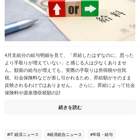
4月支給分の給与明細を見て、「昇給したはずなのに、思った
より手取りが増えていない」と感じる人は少なくありませ
ん。額面の給与が増えても、実際の手取りは所得税や住民
税、社会保険料などが差し引かれるため、昇給額がそのまま
反映されるわけではありません。 さらに、昇給によって社会
保険料や源泉徴収税額の計
続きを読む
#IT 経済ニュース
#経済総合ニュース
#年収・給与