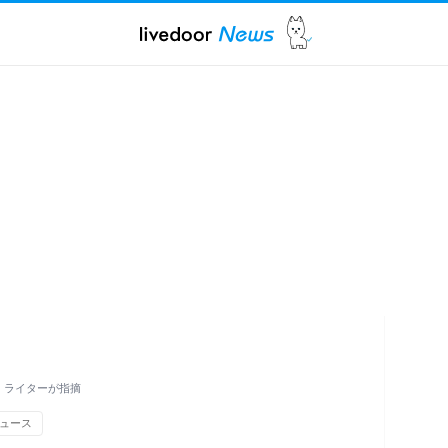
、ライターが指摘
ュース