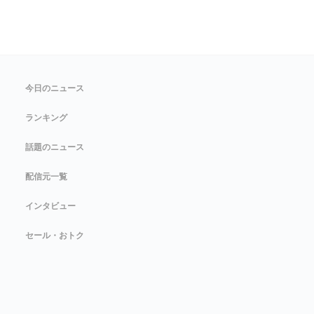
今日のニュース
ランキング
話題のニュース
配信元一覧
インタビュー
セール・おトク