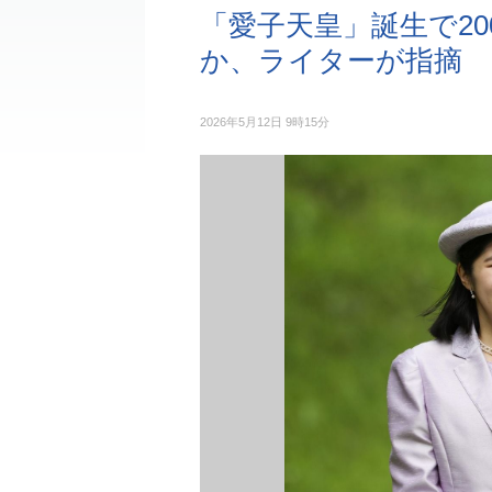
「愛子天皇」誕生で20
か、ライターが指摘
2026年5月12日 9時15分